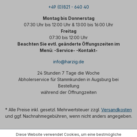
+49 (0)821 - 640 40
Montag bis Donnerstag
07:30 Uhr bis 12:00 Uhr & 13:00 bis 16:00 Uhr
Freitag
07:30 bis 12:00 Uhr
Beachten Sie evtl. geänderte Öffungszeiten im
Menü: -Service- -Kontakt-
info@harzig.de
24 Stunden 7 Tage die Woche
Abholerservice für Stammkunden in Augsburg bei
Bestellung
während der Öffnungzeiten
* Alle Preise inkl. gesetzl. Mehrwertsteuer zzgl.
Versandkosten
und ggf. Nachnahmegebühren, wenn nicht anders angegeben.
Diese Website verwendet Cookies, um eine bestmögliche