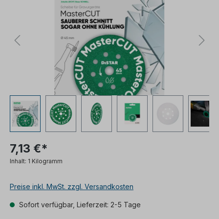
7,13 €*
Inhalt:
1 Kilogramm
Preise inkl. MwSt. zzgl. Versandkosten
Sofort verfügbar, Lieferzeit: 2-5 Tage