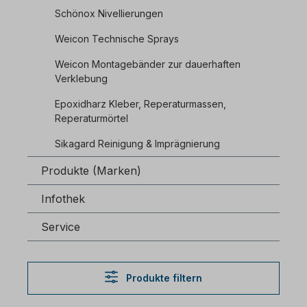
Schönox Nivellierungen
Weicon Technische Sprays
Weicon Montagebänder zur dauerhaften
Verklebung
Epoxidharz Kleber, Reperaturmassen,
Reperaturmörtel
Sikagard Reinigung & Imprägnierung
Produkte (Marken)
Infothek
Service
Produkte filtern