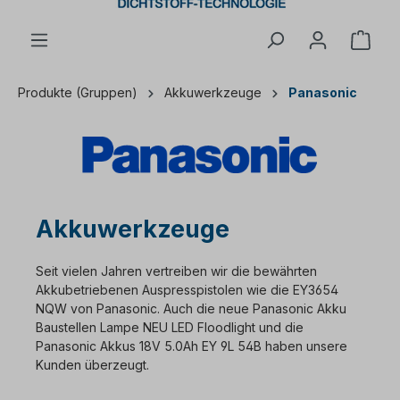
Ware
Produkte (Gruppen)
Akkuwerkzeuge
Panasonic
Akkuwerkzeuge
Seit vielen Jahren vertreiben wir die bewährten
Akkubetriebenen Auspresspistolen wie die EY3654
NQW von Panasonic. Auch die neue Panasonic Akku
Baustellen Lampe NEU LED Floodlight und die
Panasonic Akkus 18V 5.0Ah EY 9L 54B haben unsere
Kunden überzeugt.