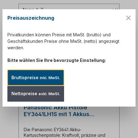
Preisauszeichnung
Privatkunden können Preise mit MwSt. (brutto) und
Geschäftskunden Preise ohne MwSt. (netto) angezeigt
werden.
Bitte wählen Sie Ihre bevorzugte Einstellung:
Bruttopreise
inkl. MwSt.
Nettopreise
exkl. MwSt.
Panasonic Akku Pistole
EY3641LH1S mit 1 Akkus
&Ladegerät
Die Panasonic EY3641 Akku-
Kartuschenpistole: Kraftvoll, präzise und