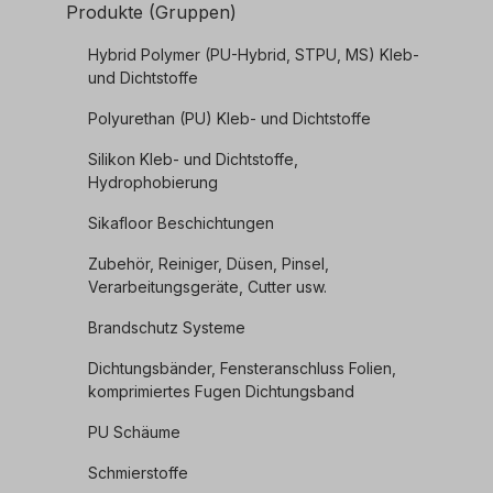
Produkte (Gruppen)
Hybrid Polymer (PU-Hybrid, STPU, MS) Kleb-
und Dichtstoffe
Polyurethan (PU) Kleb- und Dichtstoffe
Silikon Kleb- und Dichtstoffe,
Hydrophobierung
Sikafloor Beschichtungen
Zubehör, Reiniger, Düsen, Pinsel,
Verarbeitungsgeräte, Cutter usw.
Brandschutz Systeme
Dichtungsbänder, Fensteranschluss Folien,
komprimiertes Fugen Dichtungsband
PU Schäume
Schmierstoffe