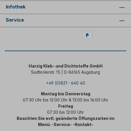
Infothek
Service
Harzig Kleb- und Dichtstoffe GmbH
Südtirolerstr. 15 | D-86165 Augsburg
+49 (0)821 - 640 40
Montag bis Donnerstag
07:30 Uhr bis 12:00 Uhr & 13:00 bis 16:00 Uhr
Freitag
07:30 bis 12:00 Uhr
Beachten Sie evtl. geänderte Öffungszeiten im
Menü: -Service- -Kontakt-