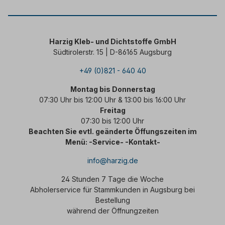
Harzig Kleb- und Dichtstoffe GmbH
Südtirolerstr. 15 | D-86165 Augsburg
+49 (0)821 - 640 40
Montag bis Donnerstag
07:30 Uhr bis 12:00 Uhr & 13:00 bis 16:00 Uhr
Freitag
07:30 bis 12:00 Uhr
Beachten Sie evtl. geänderte Öffungszeiten im
Menü: -Service- -Kontakt-
info@harzig.de
24 Stunden 7 Tage die Woche
Abholerservice für Stammkunden in Augsburg bei
Bestellung
während der Öffnungzeiten