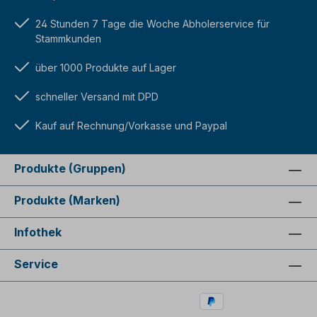
24 Stunden 7 Tage die Woche Abholerservice für
Stammkunden
über 1000 Produkte auf Lager
schneller Versand mit DPD
Kauf auf Rechnung/Vorkasse und Paypal
Produkte (Gruppen)
Produkte (Marken)
Infothek
Service