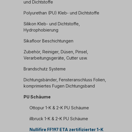
und Dichtstoffe
Polyurethan (PU) Kleb- und Dichtstoffe
Silikon Kleb- und Dichtstoffe,
Hydrophobierung
Sikafloor Beschichtungen
Zubehör, Reiniger, Düsen, Pinsel,
Verarbeitungsgeräte, Cutter usw.
Brandschutz Systeme
Dichtungsbänder, Fensteranschluss Folien,
komprimiertes Fugen Dichtungsband
PU Schäume
Ottopur 1-K & 2-K PU Schäume
illbruck 1-K & 2-K PU Schäume
Nullifire FF197 ETA zertifizierter 1-K