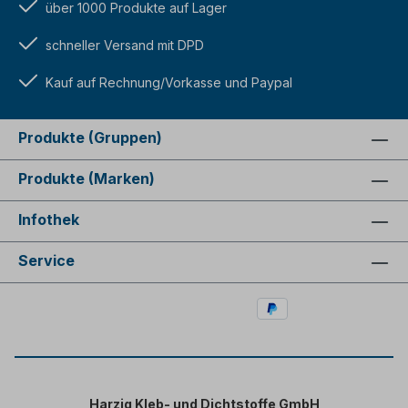
über 1000 Produkte auf Lager
schneller Versand mit DPD
Kauf auf Rechnung/Vorkasse und Paypal
Produkte (Gruppen)
Produkte (Marken)
Infothek
Service
Harzig Kleb- und Dichtstoffe GmbH