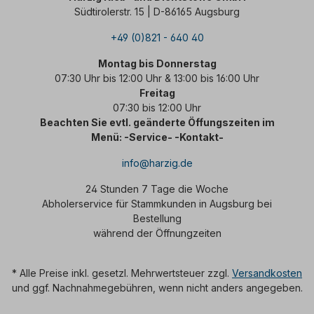
Südtirolerstr. 15 | D-86165 Augsburg
+49 (0)821 - 640 40
Montag bis Donnerstag
07:30 Uhr bis 12:00 Uhr & 13:00 bis 16:00 Uhr
Freitag
07:30 bis 12:00 Uhr
Beachten Sie evtl. geänderte Öffungszeiten im
Menü: -Service- -Kontakt-
info@harzig.de
24 Stunden 7 Tage die Woche
Abholerservice für Stammkunden in Augsburg bei
Bestellung
während der Öffnungzeiten
* Alle Preise inkl. gesetzl. Mehrwertsteuer zzgl.
Versandkosten
und ggf. Nachnahmegebühren, wenn nicht anders angegeben.