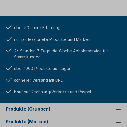
über 50 Jahre Erfahrung
nur professionelle Produkte und Marken
24 Stunden 7 Tage die Woche Abholerservice für
Stammkunden
über 1000 Produkte auf Lager
schneller Versand mit DPD
Kauf auf Rechnung/Vorkasse und Paypal
Produkte (Gruppen)
Produkte (Marken)