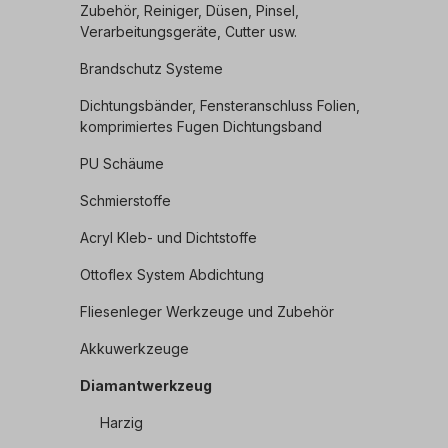
Zubehör, Reiniger, Düsen, Pinsel,
Verarbeitungsgeräte, Cutter usw.
Brandschutz Systeme
Dichtungsbänder, Fensteranschluss Folien,
komprimiertes Fugen Dichtungsband
PU Schäume
Schmierstoffe
Acryl Kleb- und Dichtstoffe
Ottoflex System Abdichtung
Fliesenleger Werkzeuge und Zubehör
Akkuwerkzeuge
Diamantwerkzeug
Harzig