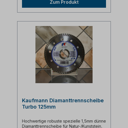
Zum Produkt
Kaufmann Diamanttrennscheibe
Turbo 125mm
Hochwertige robuste spezielle 1,5mm dünne
Diamanttrennscheibe für Natur-/Kunststein,