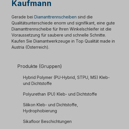
Kaufmann
Gerade bei
Diamanttrennscheiben
sind die
Qualitätsunterschiede enorm und signifikant, eine gute
Diamanttrennscheibe für Ihren Winkelschleifer ist die
Voraussetzung für saubere und schnelle Schnitte.
Kaufen Sie Diamantwerkzeuge in Top Qualität made in
Austria (Österreich).
Produkte (Gruppen)
Hybrid Polymer (PU-Hybrid, STPU, MS) Kleb-
und Dichtstoffe
Polyurethan (PU) Kleb- und Dichtstoffe
Silikon Kleb- und Dichtstoffe,
Hydrophobierung
Sikafloor Beschichtungen