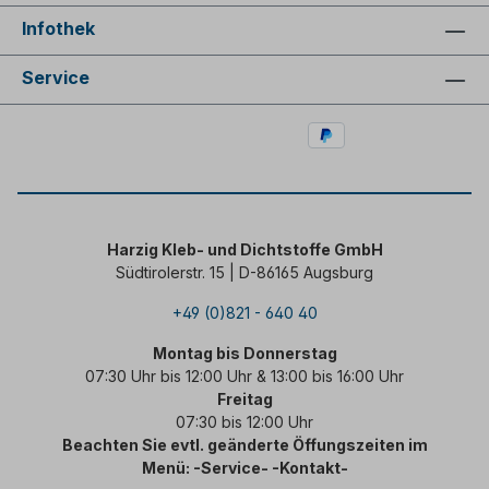
Infothek
Service
Harzig Kleb- und Dichtstoffe GmbH
Südtirolerstr. 15 | D-86165 Augsburg
+49 (0)821 - 640 40
Montag bis Donnerstag
07:30 Uhr bis 12:00 Uhr & 13:00 bis 16:00 Uhr
Freitag
07:30 bis 12:00 Uhr
Beachten Sie evtl. geänderte Öffungszeiten im
Menü: -Service- -Kontakt-