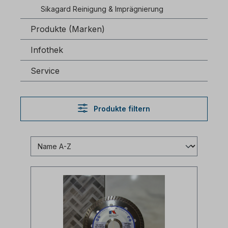
Sikagard Reinigung & Imprägnierung
Produkte (Marken)
Infothek
Service
Produkte filtern