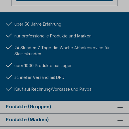
über 50 Jahre Erfahrung
nur professionelle Produkte und Marken
24 Stunden 7 Tage die Woche Abholerservice für
Stammkunden
über 1000 Produkte auf Lager
schneller Versand mit DPD
Kauf auf Rechnung/Vorkasse und Paypal
Produkte (Gruppen)
Produkte (Marken)