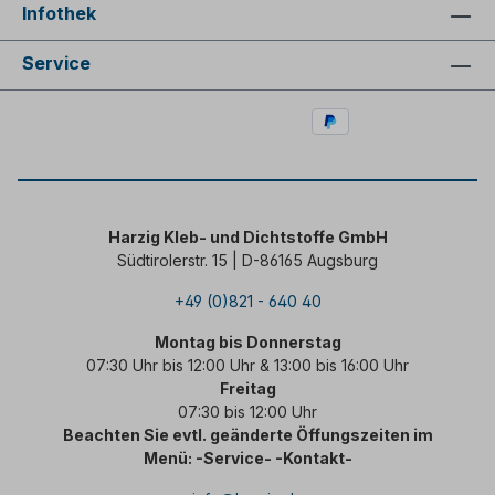
Infothek
Service
Harzig Kleb- und Dichtstoffe GmbH
Südtirolerstr. 15 | D-86165 Augsburg
+49 (0)821 - 640 40
Montag bis Donnerstag
07:30 Uhr bis 12:00 Uhr & 13:00 bis 16:00 Uhr
Freitag
07:30 bis 12:00 Uhr
Beachten Sie evtl. geänderte Öffungszeiten im
Menü: -Service- -Kontakt-