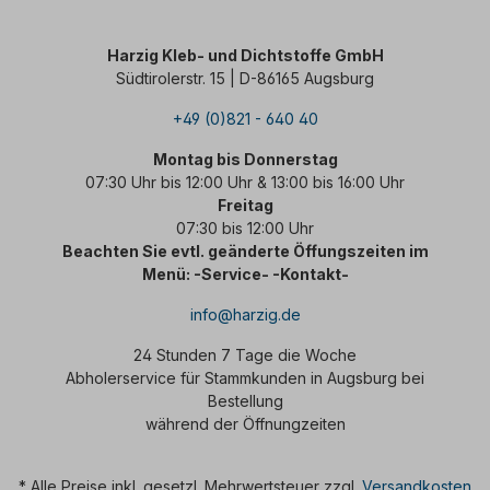
Harzig Kleb- und Dichtstoffe GmbH
Südtirolerstr. 15 | D-86165 Augsburg
+49 (0)821 - 640 40
Montag bis Donnerstag
07:30 Uhr bis 12:00 Uhr & 13:00 bis 16:00 Uhr
Freitag
07:30 bis 12:00 Uhr
Beachten Sie evtl. geänderte Öffungszeiten im
Menü: -Service- -Kontakt-
info@harzig.de
24 Stunden 7 Tage die Woche
Abholerservice für Stammkunden in Augsburg bei
Bestellung
während der Öffnungzeiten
* Alle Preise inkl. gesetzl. Mehrwertsteuer zzgl.
Versandkosten