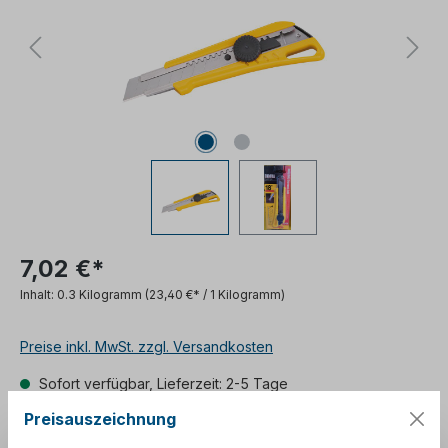
7,02 €*
Inhalt:
0.3 Kilogramm
(23,40 €* / 1 Kilogramm)
Preise inkl. MwSt. zzgl. Versandkosten
Sofort verfügbar, Lieferzeit: 2-5 Tage
Preisauszeichnung
In den Warenkorb