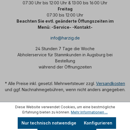
07:30 Uhr bis 12:00 Uhr & 13:00 bis 16:00 Uhr
Freitag
07:30 bis 12:00 Uhr
Beachten Sie evtl. geänderte Öffungszeiten im
Menü: -Service- -Kontakt-
info@harzig.de
24 Stunden 7 Tage die Woche
Abholerservice für Stammkunden in Augsburg bei
Bestellung
während der Öffnungzeiten
* Alle Preise inkl. gesetzl. Mehrwertsteuer zzgl.
Versandkosten
und ggf. Nachnahmegebühren, wenn nicht anders angegeben.
Diese Website verwendet Cookies, um eine bestmögliche
Erfahrung bieten zu können.
Mehr Informationen ...
Nur technisch notwendige
Konfigurieren