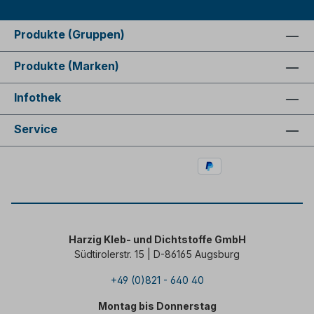
Produkte (Gruppen)
Produkte (Marken)
Infothek
Service
Harzig Kleb- und Dichtstoffe GmbH
Südtirolerstr. 15 | D-86165 Augsburg
+49 (0)821 - 640 40
Montag bis Donnerstag