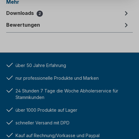
Mehr
Downloads
2
Bewertungen
über 50 Jahre Erfahrung
nur professionelle Produkte und Marken
24 Stunden 7 Tage die Woche Abholerservice für
Stammkunden
über 1000 Produkte auf Lager
schneller Versand mit DPD
Kauf auf Rechnung/Vorkasse und Paypal