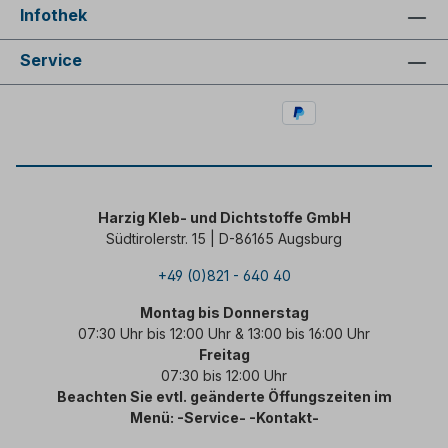
Infothek
Service
Harzig Kleb- und Dichtstoffe GmbH
Südtirolerstr. 15 | D-86165 Augsburg
+49 (0)821 - 640 40
Montag bis Donnerstag
07:30 Uhr bis 12:00 Uhr & 13:00 bis 16:00 Uhr
Freitag
07:30 bis 12:00 Uhr
Beachten Sie evtl. geänderte Öffungszeiten im
Menü: -Service- -Kontakt-