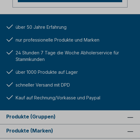
über 50 Jahre Erfahrung
nur professionelle Produkte und Marken
24 Stunden 7 Tage die Woche Abholerservice für
Stammkunden
über 1000 Produkte auf Lager
schneller Versand mit DPD
Kauf auf Rechnung/Vorkasse und Paypal
Produkte (Gruppen)
Produkte (Marken)