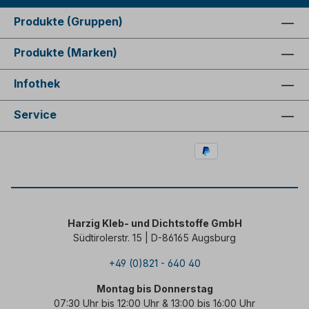
Produkte (Gruppen)
Produkte (Marken)
Infothek
Service
Harzig Kleb- und Dichtstoffe GmbH
Südtirolerstr. 15 | D-86165 Augsburg
+49 (0)821 - 640 40
Montag bis Donnerstag
07:30 Uhr bis 12:00 Uhr & 13:00 bis 16:00 Uhr