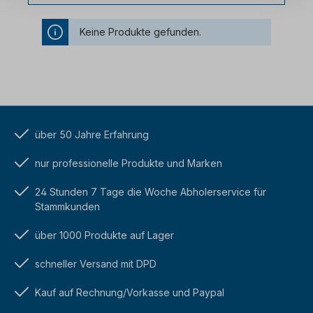
Keine Produkte gefunden.
über 50 Jahre Erfahrung
nur professionelle Produkte und Marken
24 Stunden 7 Tage die Woche Abholerservice für
Stammkunden
über 1000 Produkte auf Lager
schneller Versand mit DPD
Kauf auf Rechnung/Vorkasse und Paypal